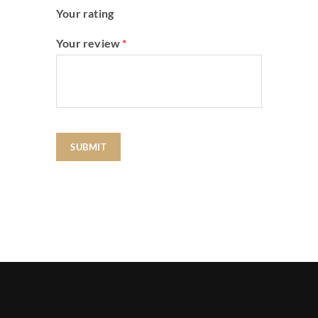
Your rating
Your review
*