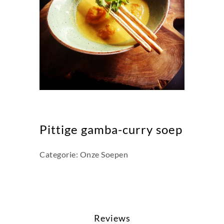
Pittige gamba-curry soep
Categorie:
Onze Soepen
Reviews