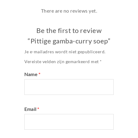
There are no reviews yet.
Be the first to review
“Pittige gamba-curry soep”
Je e-mailadres wordt niet gepubliceerd.
Vereiste velden zijn gemarkeerd met
*
Name
*
Email
*