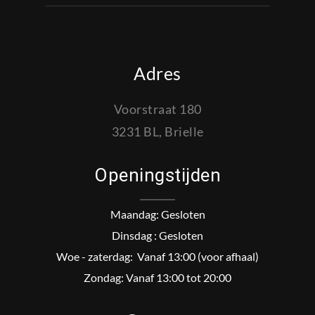
Adres
Voorstraat 180
3231 BL, Brielle
Openingstijden
Maandag: Gesloten
Dinsdag : Gesloten
Woe - zaterdag: Vanaf 13:00 (voor afhaal)
Zondag: Vanaf 13:00 tot 20:00