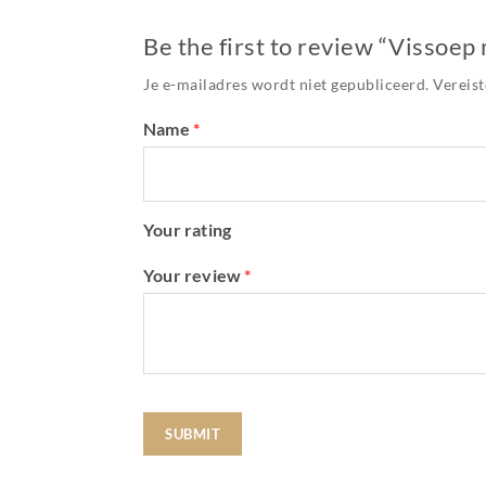
Be the first to review “Vissoep
Je e-mailadres wordt niet gepubliceerd.
Vereist
Name
*
Your rating
Your review
*