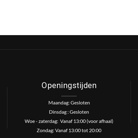
Openingstijden
Maandag: Gesloten
Dinsdag : Gesloten
Woe - zaterdag: Vanaf 13:00 (voor afhaal)
Zondag: Vanaf 13:00 tot 20:00