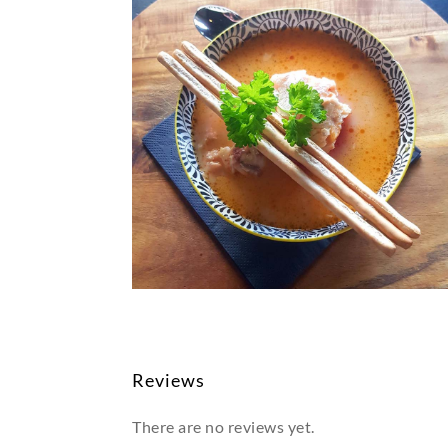
Reviews
There are no reviews yet.