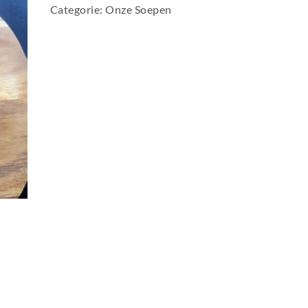
Categorie:
Onze Soepen