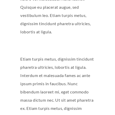
Quisque eu placerat augue, sed
vestibulum leo. Etiam turpis metus,
dignissim tincidunt pharetra ultricies,
lobortis at ligula.
Etiam turpis metus, dignissim tincidunt
pharetra ultricies, lobortis at ligula.
Interdum et malesuada fames ac ante
ipsum primis in faucibus. Nunc
bibendum laoreet mi, eget commodo
massa dictum nec. Ut sit amet pharetra
ex. Etiam turpis metus, dignissim