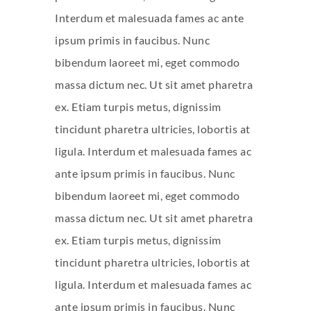
Interdum et malesuada fames ac ante
ipsum primis in faucibus. Nunc
bibendum laoreet mi, eget commodo
massa dictum nec. Ut sit amet pharetra
ex. Etiam turpis metus, dignissim
tincidunt pharetra ultricies, lobortis at
ligula. Interdum et malesuada fames ac
ante ipsum primis in faucibus. Nunc
bibendum laoreet mi, eget commodo
massa dictum nec. Ut sit amet pharetra
ex. Etiam turpis metus, dignissim
tincidunt pharetra ultricies, lobortis at
ligula. Interdum et malesuada fames ac
ante ipsum primis in faucibus. Nunc