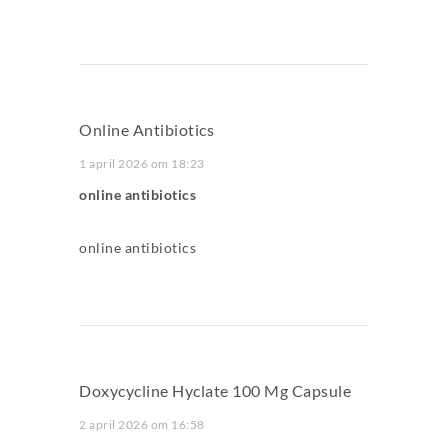
Online Antibiotics
1 april 2026 om 18:23
online antibiotics
online antibiotics
Doxycycline Hyclate 100 Mg Capsule
2 april 2026 om 16:58