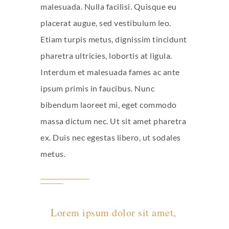
malesuada. Nulla facilisi. Quisque eu
placerat augue, sed vestibulum leo.
Etiam turpis metus, dignissim tincidunt
pharetra ultricies, lobortis at ligula.
Interdum et malesuada fames ac ante
ipsum primis in faucibus. Nunc
bibendum laoreet mi, eget commodo
massa dictum nec. Ut sit amet pharetra
ex. Duis nec egestas libero, ut sodales
metus.
Lorem ipsum dolor sit amet,