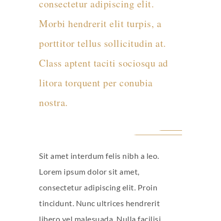
consectetur adipiscing elit.
Morbi hendrerit elit turpis, a
porttitor tellus sollicitudin at.
Class aptent taciti sociosqu ad
litora torquent per conubia
nostra.
Sit amet interdum felis nibh a leo.
Lorem ipsum dolor sit amet,
consectetur adipiscing elit. Proin
tincidunt. Nunc ultrices hendrerit
libero vel malesuada. Nulla facilisi.