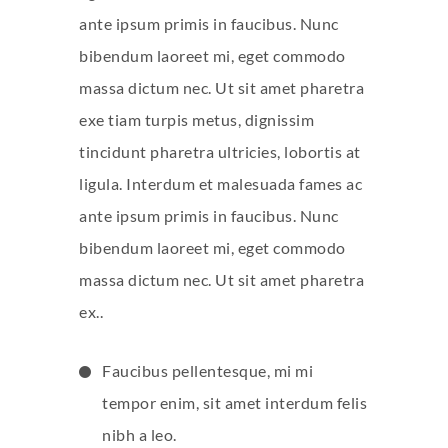
ante ipsum primis in faucibus. Nunc
bibendum laoreet mi, eget commodo
massa dictum nec. Ut sit amet pharetra
exe tiam turpis metus, dignissim
tincidunt pharetra ultricies, lobortis at
ligula. Interdum et malesuada fames ac
ante ipsum primis in faucibus. Nunc
bibendum laoreet mi, eget commodo
massa dictum nec. Ut sit amet pharetra
ex..
Faucibus pellentesque, mi mi
tempor enim, sit amet interdum felis
nibh a leo.