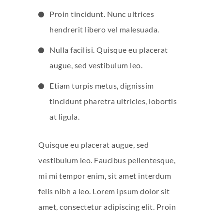
Proin tincidunt. Nunc ultrices
hendrerit libero vel malesuada.
Nulla facilisi. Quisque eu placerat
augue, sed vestibulum leo.
Etiam turpis metus, dignissim
tincidunt pharetra ultricies, lobortis
at ligula.
Quisque eu placerat augue, sed
vestibulum leo. Faucibus pellentesque,
mi mi tempor enim, sit amet interdum
felis nibh a leo. Lorem ipsum dolor sit
amet, consectetur adipiscing elit. Proin