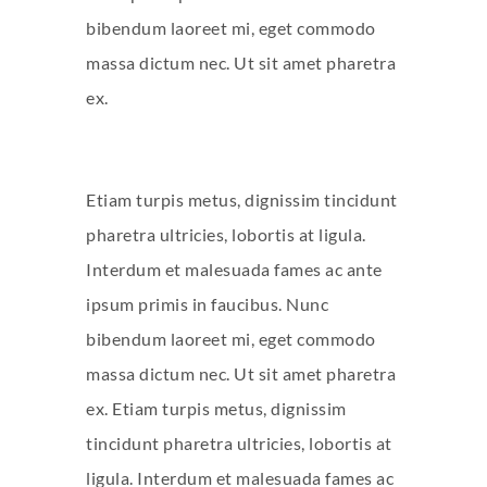
bibendum laoreet mi, eget commodo
massa dictum nec. Ut sit amet pharetra
ex.
Etiam turpis metus, dignissim tincidunt
pharetra ultricies, lobortis at ligula.
Interdum et malesuada fames ac ante
ipsum primis in faucibus. Nunc
bibendum laoreet mi, eget commodo
massa dictum nec. Ut sit amet pharetra
ex. Etiam turpis metus, dignissim
tincidunt pharetra ultricies, lobortis at
ligula. Interdum et malesuada fames ac