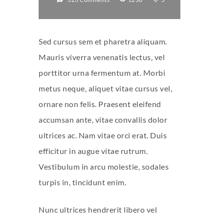
Sed cursus sem et pharetra aliquam.
Mauris viverra venenatis lectus, vel
porttitor urna fermentum at. Morbi
metus neque, aliquet vitae cursus vel,
ornare non felis. Praesent eleifend
accumsan ante, vitae convallis dolor
ultrices ac. Nam vitae orci erat. Duis
efficitur in augue vitae rutrum.
Vestibulum in arcu molestie, sodales
turpis in, tincidunt enim.
Nunc ultrices hendrerit libero vel