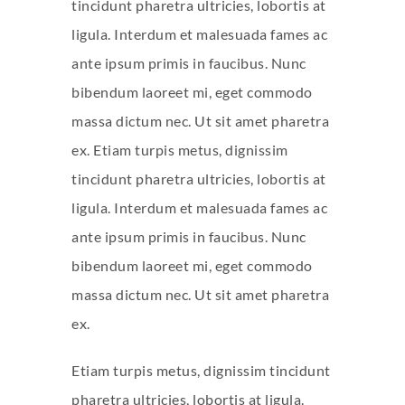
tincidunt pharetra ultricies, lobortis at
ligula. Interdum et malesuada fames ac
ante ipsum primis in faucibus. Nunc
bibendum laoreet mi, eget commodo
massa dictum nec. Ut sit amet pharetra
ex. Etiam turpis metus, dignissim
tincidunt pharetra ultricies, lobortis at
ligula. Interdum et malesuada fames ac
ante ipsum primis in faucibus. Nunc
bibendum laoreet mi, eget commodo
massa dictum nec. Ut sit amet pharetra
ex.
Etiam turpis metus, dignissim tincidunt
pharetra ultricies, lobortis at ligula.