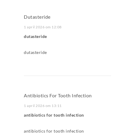
Dutasteride
1 april 2026 om 12:08
dutasteride
dutasteride
Antibiotics For Tooth Infection
1 april 2026 om 13:11
antibiotics for tooth infection
antibiotics for tooth infection