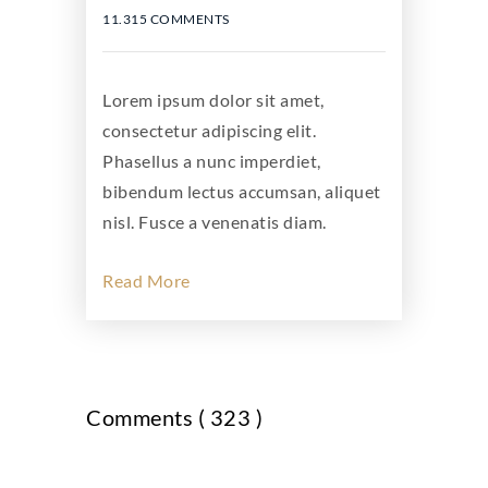
11.315 COMMENTS
Lorem ipsum dolor sit amet,
consectetur adipiscing elit.
Phasellus a nunc imperdiet,
bibendum lectus accumsan, aliquet
nisl. Fusce a venenatis diam.
Read More
Comments ( 323 )