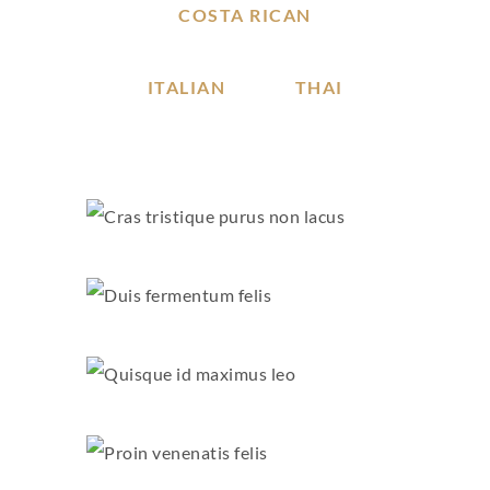
COSTA RICAN
ITALIAN
THAI